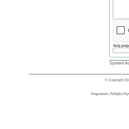
Twój podp
System ko
© Copyright 20
Regulamin, Polityka Pry